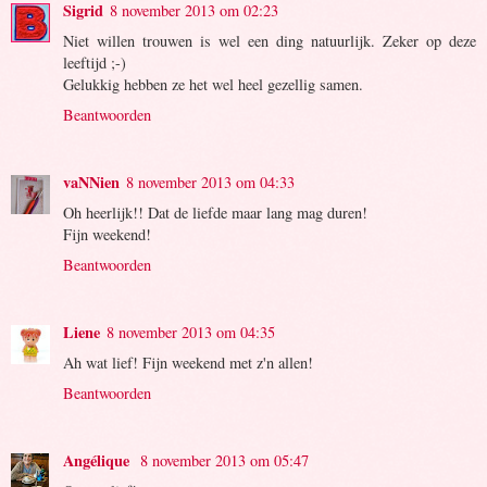
Sigrid
8 november 2013 om 02:23
Niet willen trouwen is wel een ding natuurlijk. Zeker op deze
leeftijd ;-)
Gelukkig hebben ze het wel heel gezellig samen.
Beantwoorden
vaNNien
8 november 2013 om 04:33
Oh heerlijk!! Dat de liefde maar lang mag duren!
Fijn weekend!
Beantwoorden
Liene
8 november 2013 om 04:35
Ah wat lief! Fijn weekend met z'n allen!
Beantwoorden
Angélique
8 november 2013 om 05:47