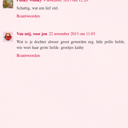
Schattig, wat een lief stel.
Beantwoorden
Van mij, voor jou
22 november 2013 om 11:03
Wat is je dochter alweer groot geworden zeg. hihi prille liefde,
wie weet haar grote liefde. groetjes kathy
Beantwoorden